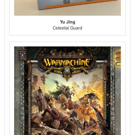
Yu Jing
Celestial Guard