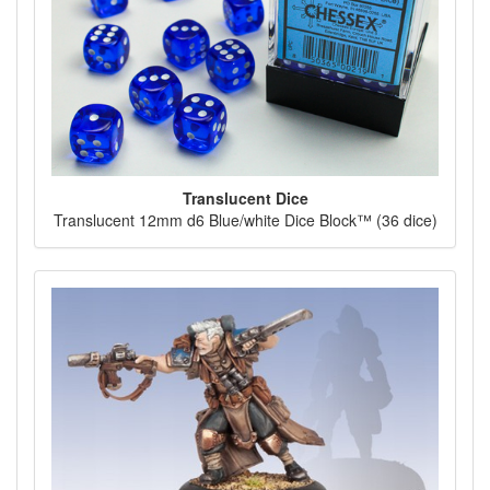
Translucent Dice
Translucent 12mm d6 Blue/white Dice Block™ (36 dice)