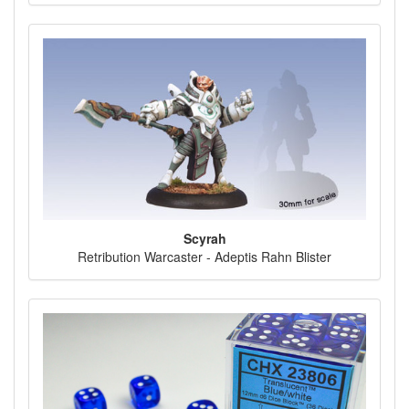
Scyrah
Retribution Warcaster - Adeptis Rahn Blister