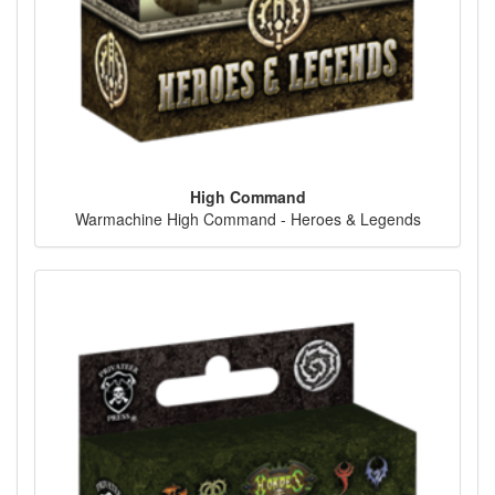
High Command
Warmachine High Command - Heroes & Legends