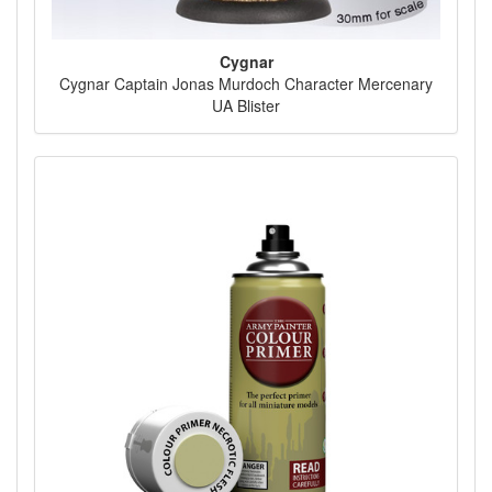
Cygnar
Cygnar Captain Jonas Murdoch Character Mercenary
UA Blister