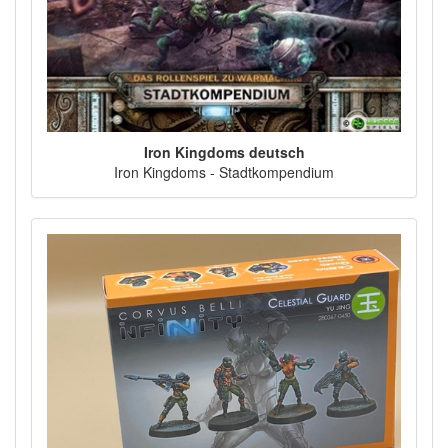
Iron Kingdoms deutsch
Iron Kingdoms - Stadtkompendium