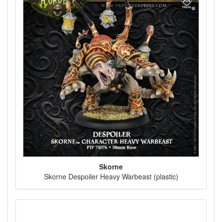
Skorne
Skorne Despoiler Heavy Warbeast (plastic)