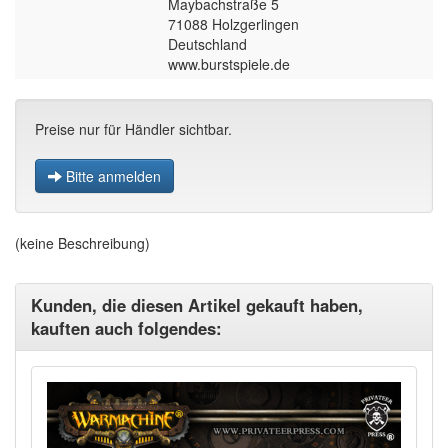
Maybachstraße 5
71088 Holzgerlingen
Deutschland
www.burstspiele.de
Preise nur für Händler sichtbar.
Bitte anmelden
(keine Beschreibung)
Kunden, die diesen Artikel gekauft haben,
kauften auch folgendes: