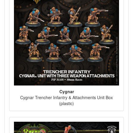
Cygnar
Cygnar Trencher Infantry & Attachments Unit Box
(plastic)