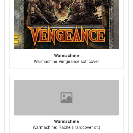
Warmachine
Warmachine Vengeance soft cover
Warmachine
Warmachine: Rache (Hardcover dt.)