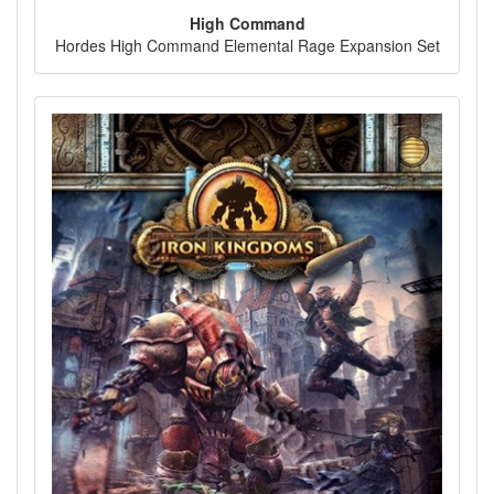
High Command
Hordes High Command Elemental Rage Expansion Set