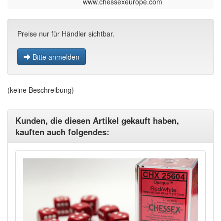
www.chessexeurope.com
Preise nur für Händler sichtbar.
Bitte anmelden
(keine Beschreibung)
Kunden, die diesen Artikel gekauft haben,
kauften auch folgendes: