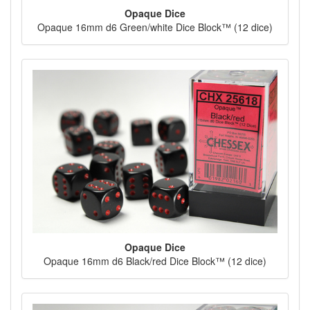
Opaque Dice
Opaque 16mm d6 Green/white Dice Block™ (12 dice)
Opaque Dice
Opaque 16mm d6 Black/red Dice Block™ (12 dice)